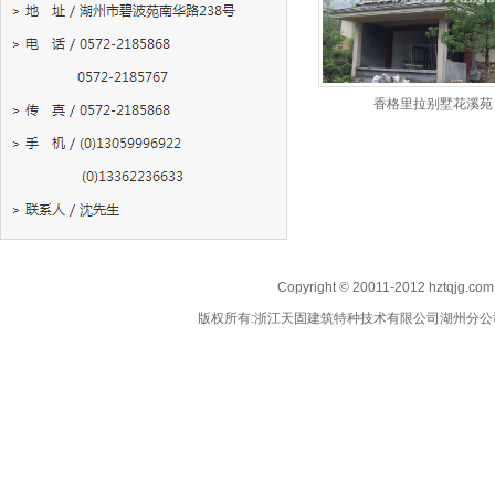
香格里拉别墅花溪苑
Copyright © 20011-2012 hztqjg.co
版权所有:浙江天固建筑特种技术有限公司湖州分公司 电话:0