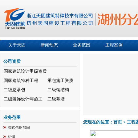
关于天固
新闻动态
业务范围
工程案例
公司资质
国家建筑设计甲级资质
国家建筑特种工程
承包施工资质
二级总承包
二级钢结构
二级装饰设计与施工
二级幕墙
业务范围
您现在的位置：首页 > 工程
湿式包钢加固
粘钢